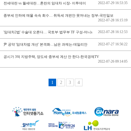
2022-07-29 16:53:35
전세대란 vs 월세대란…혼란의 임대차 시장- 이투데이
종부세 인하에 매물 속속 회수… 취득세 개편안 못꺼내는 정부-국민일보
2022-07-28 16:15:19
2022-07-28 16:12:53
'임대차2법' 수술대 오른다… 국토부·법무부 TF 구성-머니s
2022-07-27 16:56:22
尹 공약 '임대차법 개선' 본격화…남은 과제는-데일리안
공시가 3억 지방주택, 양도세·종부세 계산 안 한다-한국경제TV
2022-07-26 09:14:05
1
2
3
4